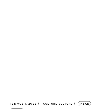
TEMMUZ 1, 2022
-
CULTURE VULTURE
İNSAN