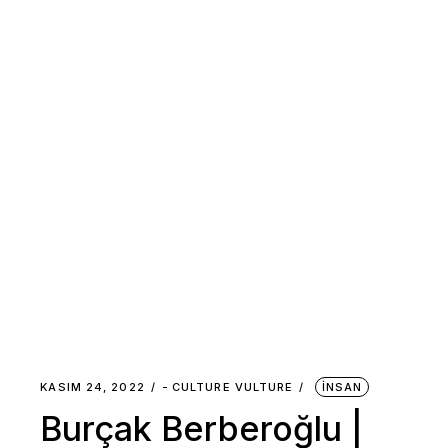
KASIM 24, 2022
-
CULTURE VULTURE
İNSAN
Burçak Berberoğlu |