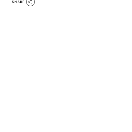
SHARE