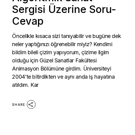
Sergisi Üzerine Soru-
Cevap
Öncelikle kısaca sizi tanıyabilir ve bugüne dek
neler yaptığınızı öğrenebilir miyiz? Kendimi
bildim bileli çizim yapıyorum, çizime ilgim
olduğu için Güzel Sanatlar Fakültesi
Animasyon Bölümüne girdim. Üniversiteyi
2004’te bitirdikten ve aynı anda iş hayatına
atıldım. Kar
SHARE