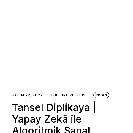
KASIM 22, 2022
-
CULTURE VULTURE
İNSAN
Tansel Diplikaya |
Yapay Zekâ ile
Algoritmik Sanat