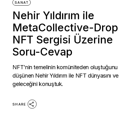
SANAT
Nehir Yıldırım ile
MetaCollective-Drop
NFT Sergisi Üzerine
Soru-Cevap
NFT’nin temelinin komüniteden oluştuğunu
düşünen Nehir Yıldırım ile NFT dünyasını ve
geleceğini konuştuk.
SHARE