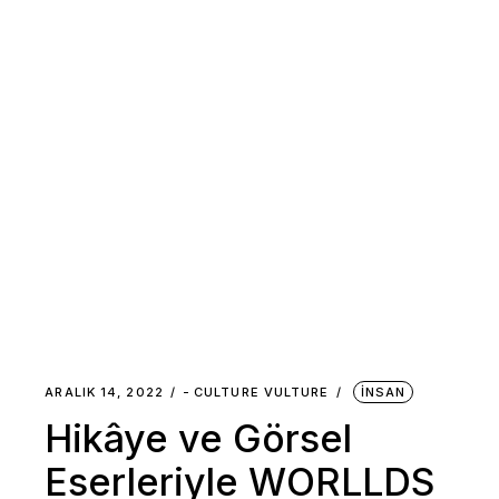
ARALIK 14, 2022
-
CULTURE VULTURE
İNSAN
Hikâye ve Görsel
Eserleriyle WORLLDS