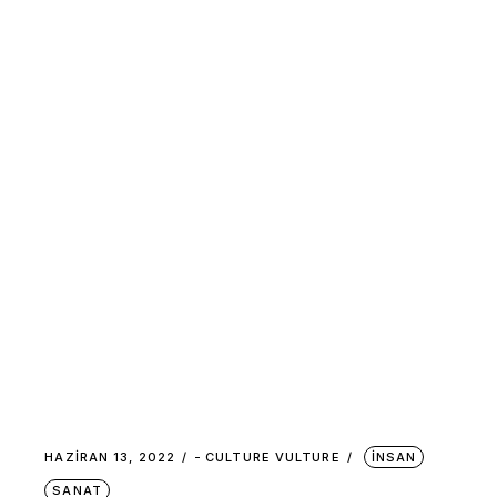
HAZIRAN 13, 2022
-
CULTURE VULTURE
İNSAN
SANAT