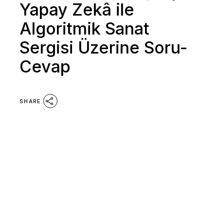
Yapay Zekâ ile
Algoritmik Sanat
Sergisi Üzerine Soru-
Cevap
SHARE