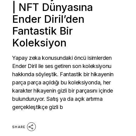
| NFT Dünyasına
Ender Diril’den
Fantastik Bir
Koleksiyon
Yapay zeka konusundaki öncü isimlerden
Ender Diril ile ses getiren son koleksiyonu
hakkında söyleştik. Fantastik bir hikayenin
parça parça açıldığı bu koleksiyonda, her
karakter hikayenin gizli bir parçasını içinde
bulunduruyor. Satış ya da açık artırma
gerçekleştikçe gizli b
SHARE