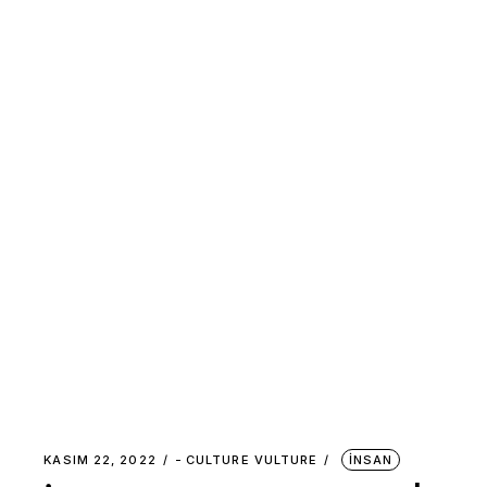
KASIM 22, 2022
-
CULTURE VULTURE
İNSAN