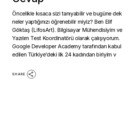
Öncelikle kısaca sizi tanıyabilir ve bugüne dek
neler yaptığınızı öğrenebilir miyiz? Ben Elif
Göktaş (LifosArt). Bilgisayar Mühendisiyim ve
Yazılım Test Koordinatörü olarak çalışıyorum.
Google Developer Academy tarafından kabul
edilen Türkiye’deki ilk 24 kadından biriyim v
SHARE