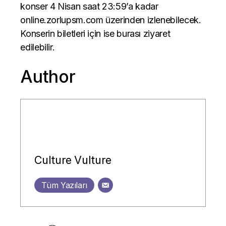
konser 4 Nisan saat 23:59’a kadar
online.zorlupsm.com üzerinden izlenebilecek.
Konserin biletleri için ise
burası
ziyaret
edilebilir.
Author
Culture Vulture
Tüm Yazıları