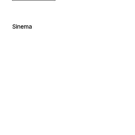
Sinema