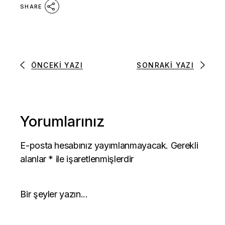
SHARE
ÖNCEKI YAZI
SONRAKI YAZI
Yorumlarınız
E-posta hesabınız yayımlanmayacak.
Gerekli
alanlar
*
ile işaretlenmişlerdir