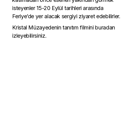
isteyenler 15-20 Eylül tarihleri arasında
Feriye’de yer alacak sergiyi ziyaret edebilirler.
Kristal Müzayedenin tanıtım filmini buradan
izleyebilirsiniz.