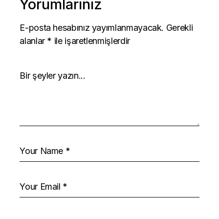
Yorumlarınız
E-posta hesabınız yayımlanmayacak.
Gerekli
alanlar
*
ile işaretlenmişlerdir