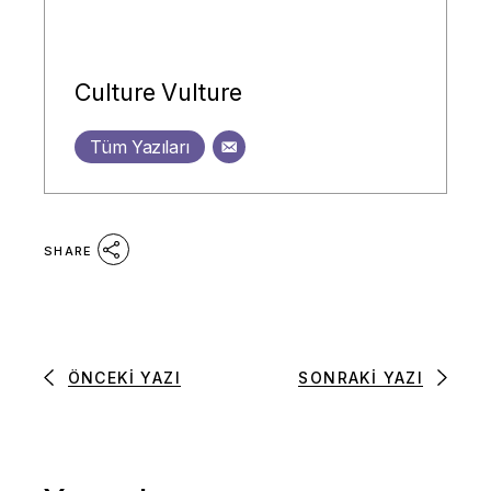
Culture Vulture
Tüm Yazıları
SHARE
ÖNCEKI YAZI
SONRAKI YAZI