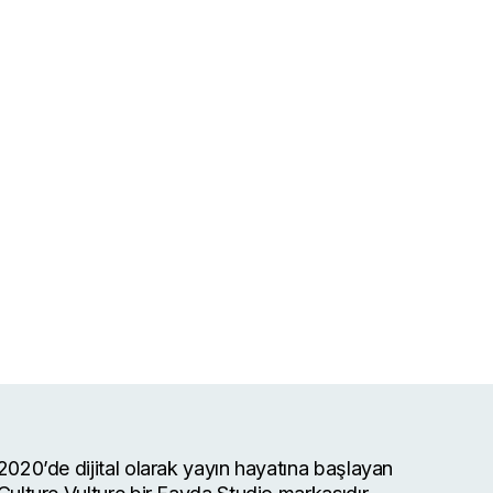
2020’de dijital olarak yayın hayatına başlayan