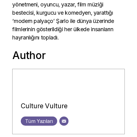
yönetmeni, oyuncu, yazar, film müziği
bestecisi, kurgucu ve komedyen, yarattığı
‘modern palyaço’ Şarlo ile dünya üzerinde
filmlerinin gösterildiği her ülkede insanların
hayranlığını topladı.
Author
Culture Vulture
Tüm Yazıları