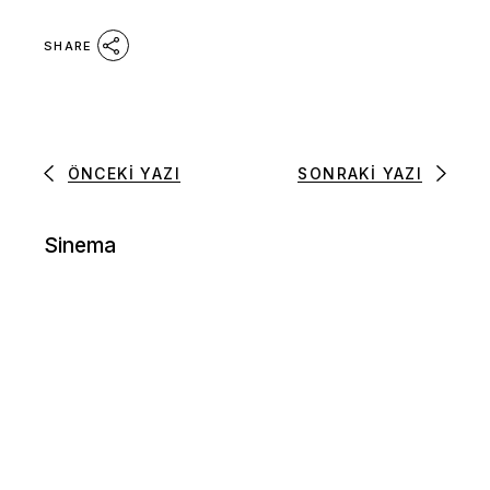
SHARE
ÖNCEKI YAZI
SONRAKI YAZI
Sinema