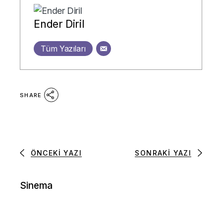
Ender Diril
Tüm Yazıları
SHARE
ÖNCEKI YAZI
SONRAKI YAZI
Sinema