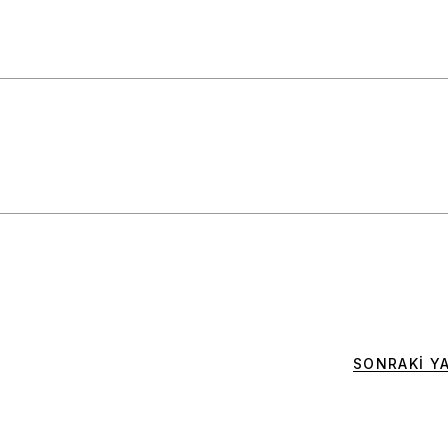
SONRAKI YA