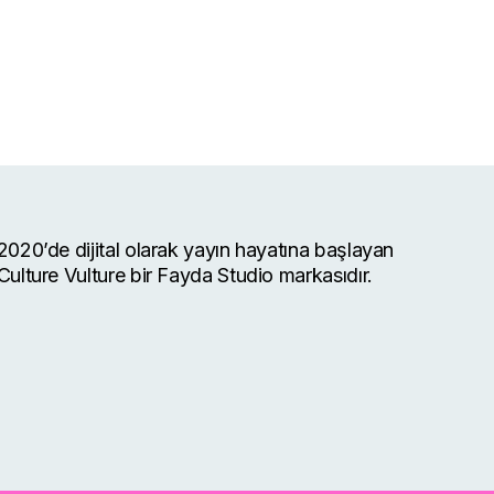
2020’de dijital olarak yayın hayatına başlayan
Culture Vulture bir Fayda Studio markasıdır.